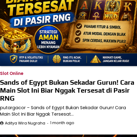
Slot Online
Sands of Egypt Bukan Sekadar Gurun! Cara
Main Slot Ini Biar Nggak Tersesat di Pasir
RNG
putargacor – Sands of Egypt Bukan Sekadar Gurun! Cara
Main Slot Ini Biar Nggak Tersesat…
1 month ago
Aditya Wira Nugraha