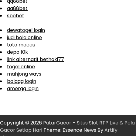
qq88bet
qq88bet
sbobet
dewatogel login
judi bola online
toto macau
depo 10k
link alternatif bethoki77
togel online
mahjong ways
bolagg login
amergg login
Copyright © 2026
PutarGacor – Situs Slot RTP Live & Pola
Gacor Setiap Hari
Theme: Essence News By
Artify